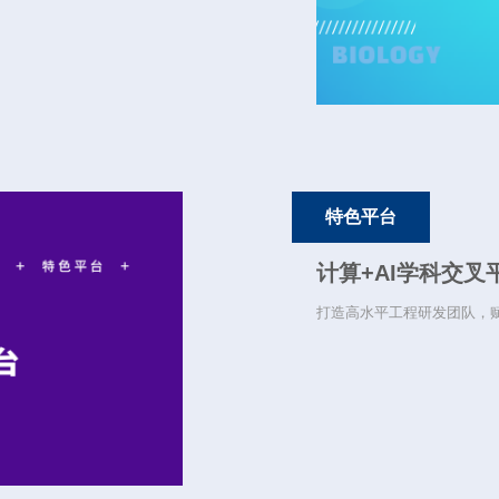
特色平台
计算+AI学科交叉
打造高水平工程研发团队，