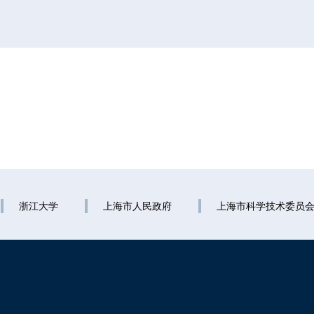
浙江大学
上海市人民政府
上海市科学技术委员