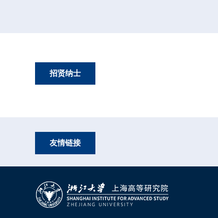
招贤纳士
友情链接