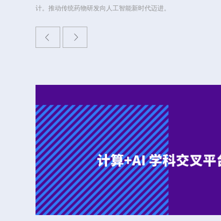
计。推动传统药物研发向人工智能新时代迈进。
生态圈。