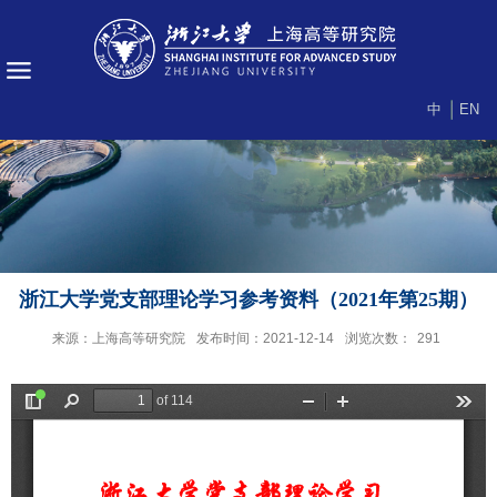
中
EN
浙江大学党支部理论学习参考资料（2021年第25期）
来源：上海高等研究院
发布时间：2021-12-14
浏览次数：
291