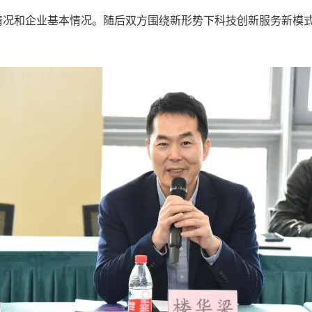
情况和企业基本情况。随后双方围绕新形势下科技创新服务新模