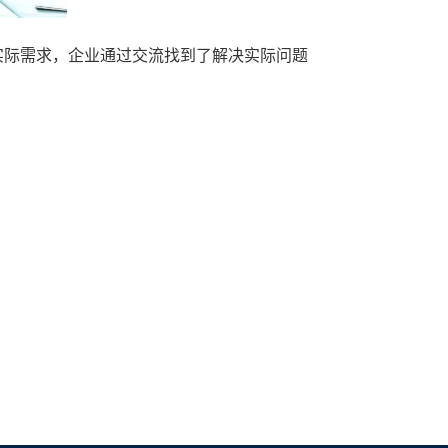
实际需求，企业通过交流找到了解决实际问题