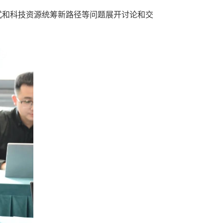
式和科技资源统筹新路径等问题展开讨论和交