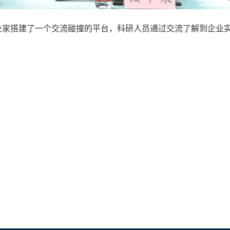
业家搭建了一个交流碰撞的平台，科研人员通过交流了解到企业