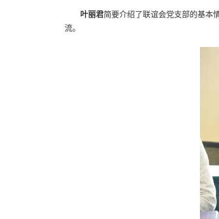
叶丽君
简要介绍了联谊会党支部的基本
流。