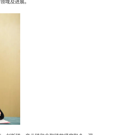
究领域及进展。