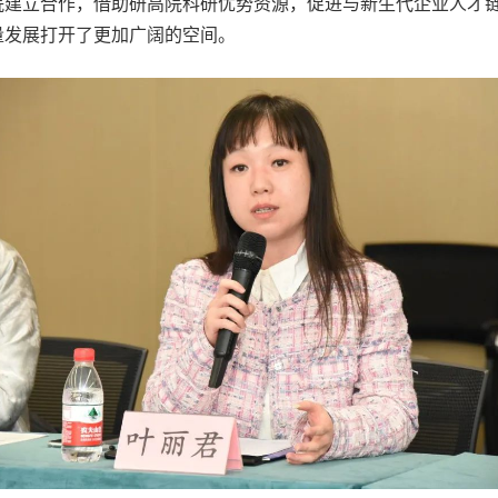
院建立合作，借助研高院科研优势资源，促进与新生代企业人才
量发展打开了更加广阔的空间。