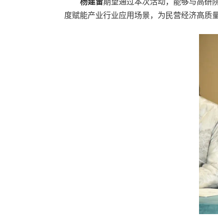
杨建雷
期望通过本次活动，能够与高研
度赋能产业行业应用场景，为民营经济高质