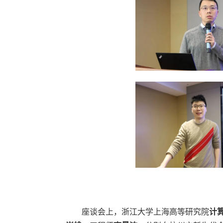
座谈会上，浙江大学上海高等研究院
计