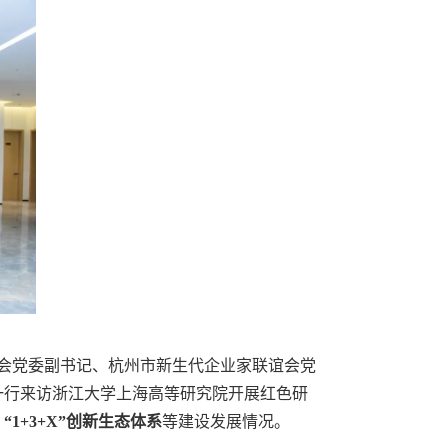
会党委副书记、杭州市新生代企业家联谊会党
一行来访浙江大学上海高等研究院开展红色研
“
1+3+X”
创新生态体系
等建设发展情况。