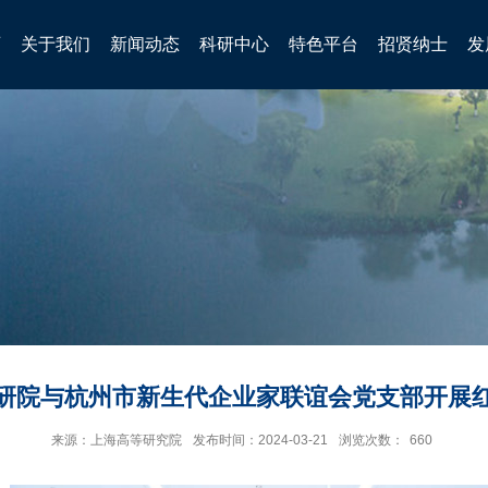
页
关于我们
新闻动态
科研中心
特色平台
招贤纳士
发
研院与杭州市新生代企业家联谊会党支部开展
来源：上海高等研究院
发布时间：2024-03-21
浏览次数：
660