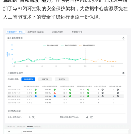
源系统“自动驾驶”能力
，在原有自控系统的基础上改进并增
加了与
AI
闭环控制的安全保护架构，为数据中心能源系统在
人工智能技术下的安全平稳运行更添一份保障。