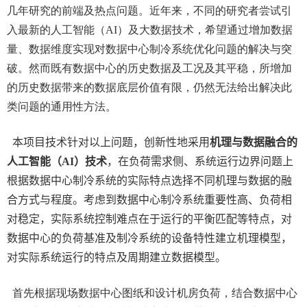
几年研究的前端及热点问题。近年来，不同的研究者尝试引
入最新的人工智能（
AI
）及大数据技术，希望通过增加数据
量、数据维度实现对数据中心制冷系统优化问题的解决与突
破。然而既有数据中心的历史数据及工况及其平稳，所增加
的历史数据带来的数据底层价值有限，仍然无法给出解决此
类问题的通用性方法。
本项目技术针对以上问题，创新性地采用
机理与数据融合的
人工智能（
AI
）技术
，在负荷需求侧、系统运行边界问题上
根据数据中心制冷系统的实际特点选择不同机理与数据的融
合方式与程度。考虑到数据中心制冷系统重要性高、负荷相
对稳定，实际系统控制难点在于运行的平衡匹配等特点，对
数据中心的负荷基准及制冷系统的设备特性建立机理模型，
对实际系统运行的特点及周期建立数据模型。
首先根据现场数据中心图纸和设计机房负荷，结合数据中心