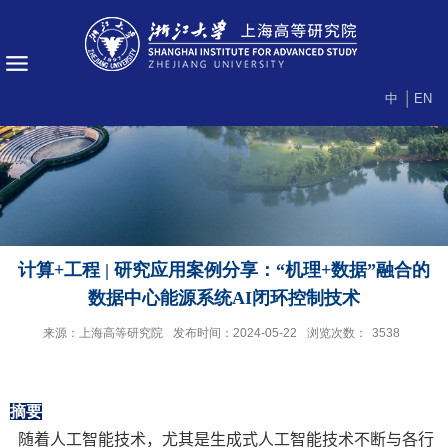
中
EN
计算+工程 | 研究应用案例分享：“机理+数据”融合的
数据中心能源系统AI闭环控制技术
来源：上海高等研究院
发布时间：2024-05-22
浏览次数：
3538
摘要
随着人工智能技术，尤其是生成式人工智能技术不断与各行