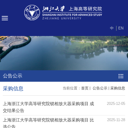
中
EN
公告公示
采购信息
当前位置：
首页
公告公示
采购信息
上海浙江大学高等研究院锁相放大器采购项目 成
2025-12-05
交结果公告
上海浙江大学高等研究院锁相放大器采购项目 比
2025-11-28
选公告