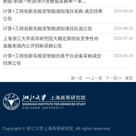
附能”的第一性原理计算数据采购单一来...
计算+工程创新实验室智能感知项目采购 成交结果
2024-09-04
公告
计算+工程创新实验室智能感知项目比选公告
2024-08-20
上海浙江大学高等研究院大额定期存款竞争性存
2024-07-26
放服务国内公开招标采购公告
计算+工程创新实验室智能仿真平台设备采购成交
2024-06-24
结果公告
第一页
<<上一页
下一页>>
尾页
Copyright © 浙江大学上海高等研究院 ,All rights reserved