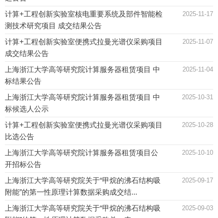
计算+工程创新实验室核电重要系统及部件智能检
2025-11-17
测技术研究项目 成交结果公告
计算+工程创新实验室便携式拉曼光谱仪采购项目
2025-11-07
成交结果公告
上海浙江大学高等研究院计算服务器租赁项目 中
2025-11-04
标结果公告
上海浙江大学高等研究院计算服务器租赁项目 中
2025-10-31
标候选人公示
计算+工程创新实验室便携式拉曼光谱仪采购项目
2025-10-28
比选公告
上海浙江大学高等研究院计算服务器租赁项目公
2025-10-10
开招标公告
上海浙江大学高等研究院关于“甲烷的沸石结构吸
2025-09-17
附能”的第一性原理计算数据采购成交结...
上海浙江大学高等研究院关于“甲烷的沸石结构吸
2025-09-03